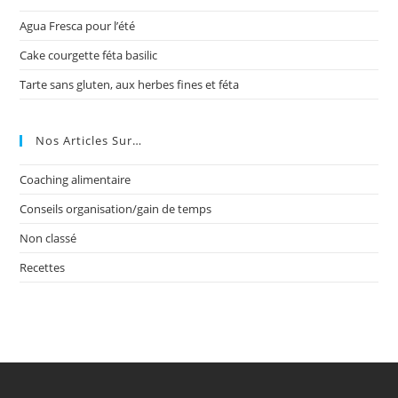
Agua Fresca pour l’été
Cake courgette féta basilic
Tarte sans gluten, aux herbes fines et féta
Nos Articles Sur…
Coaching alimentaire
Conseils organisation/gain de temps
Non classé
Recettes