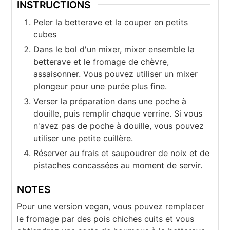
INSTRUCTIONS
Peler la betterave et la couper en petits
cubes
Dans le bol d'un mixer, mixer ensemble la
betterave et le fromage de chèvre,
assaisonner. Vous pouvez utiliser un mixer
plongeur pour une purée plus fine.
Verser la préparation dans une poche à
douille, puis remplir chaque verrine. Si vous
n'avez pas de poche à douille, vous pouvez
utiliser une petite cuillère.
Réserver au frais et saupoudrer de noix et de
pistaches concassées au moment de servir.
NOTES
Pour une version vegan, vous pouvez remplacer
le fromage par des pois chiches cuits et vous