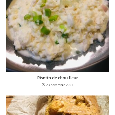
Risotto de chou fleur
23 novembre 2021