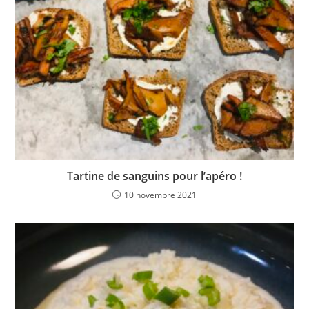
Tartine de sanguins pour l’apéro !
10 novembre 2021