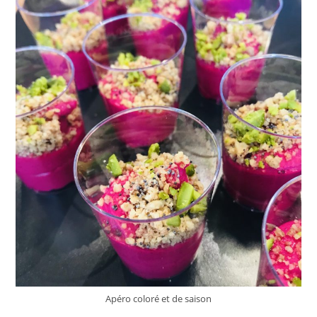
Apéro coloré et de saison