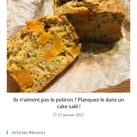
Ils n’aiment pas le potiron ? Planquez le dans un
cake salé !
21 janvier 2021
Articles Récents