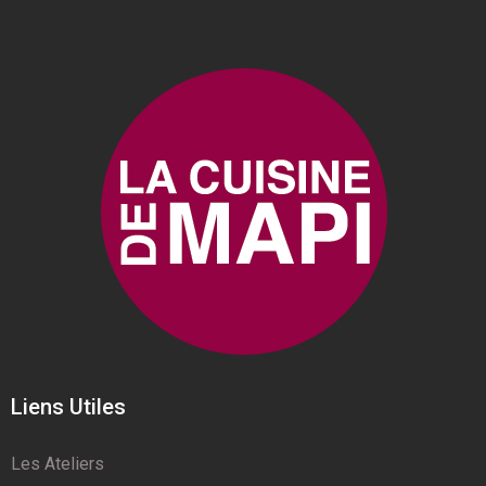
Liens Utiles
Les Ateliers