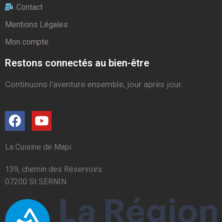
Contact
Mentions Légales
Mon compte
Restons connectés au bien-être
Continuons l’aventure ensemble, jour après jour.
La Cuisine de Mapi
139, chemin des Réservoirs
07200 St SERNIN