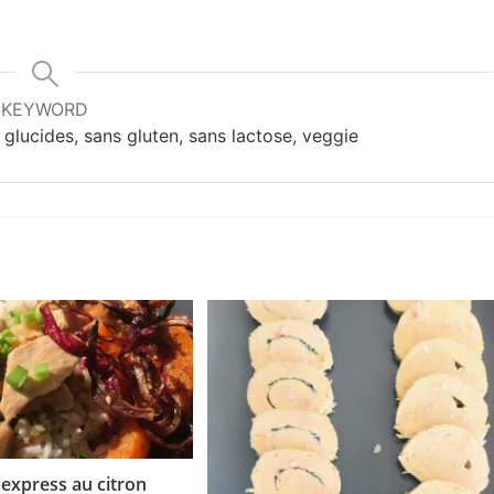
KEYWORD
 glucides, sans gluten, sans lactose, veggie
 express au citron