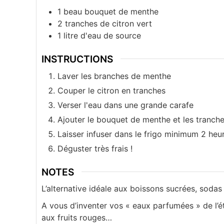
1
beau bouquet de menthe
2
tranches
de citron vert
1
litre
d'eau de source
INSTRUCTIONS
Laver les branches de menthe
Couper le citron en tranches
Verser l'eau dans une grande carafe
Ajouter le bouquet de menthe et les tranche
Laisser infuser dans le frigo minimum 2 heu
Déguster très frais !
NOTES
L’alternative idéale aux boissons sucrées, sodas 
A vous d’inventer vos « eaux parfumées » de l’ét
aux fruits rouges…