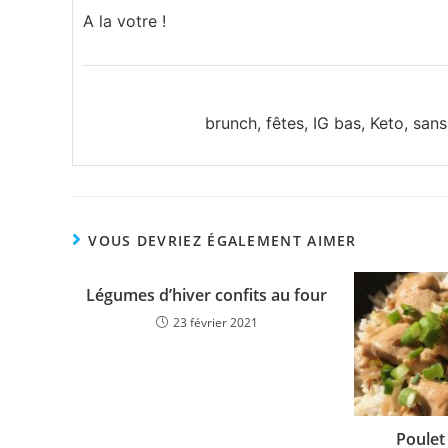
A la votre !
brunch, fêtes, IG bas, Keto, sans
VOUS DEVRIEZ ÉGALEMENT AIMER
Légumes d’hiver confits au four
23 février 2021
Poulet