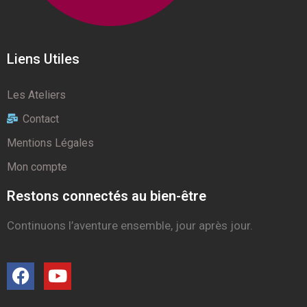
Liens Utiles
Les Ateliers
Contact
Mentions Légales
Mon compte
Restons connectés au bien-être
Continuons l’aventure ensemble, jour après jour.