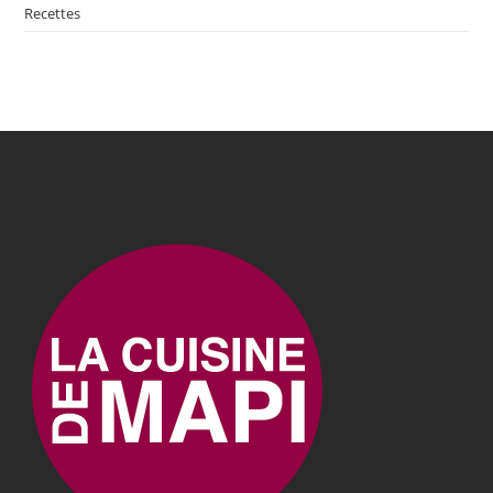
Recettes