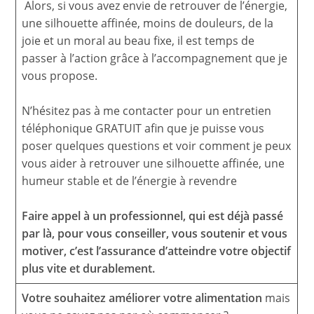
Alors, si vous avez envie de retrouver de l’énergie,
une silhouette affinée, moins de douleurs, de la
joie et un moral au beau fixe, il est temps de
passer à l’action grâce à l’accompagnement que je
vous propose.
N’hésitez pas à me contacter pour un entretien
téléphonique GRATUIT afin que je puisse vous
poser quelques questions et voir comment je peux
vous aider à retrouver une silhouette affinée, une
humeur stable et de l’énergie à revendre
Faire appel à un professionnel, qui est déjà passé
par là, pour vous conseiller, vous soutenir et vous
motiver, c’est l’assurance d’atteindre votre objectif
plus vite et durablement.
Votre souhaitez améliorer votre alimentation
mais