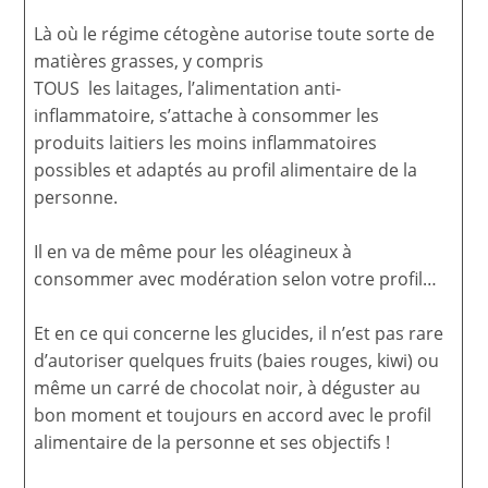
Là où le régime cétogène autorise toute sorte de
matières grasses, y compris
TOUS les laitages, l’alimentation anti-
inflammatoire, s’attache à consommer les
produits laitiers les moins inflammatoires
possibles et adaptés au profil alimentaire de la
personne.
Il en va de même pour les oléagineux à
consommer avec modération selon votre profil…
Et en ce qui concerne les glucides, il n’est pas rare
d’autoriser quelques fruits (baies rouges, kiwi) ou
même un carré de chocolat noir, à déguster au
bon moment et toujours en accord avec le profil
alimentaire de la personne et ses objectifs !