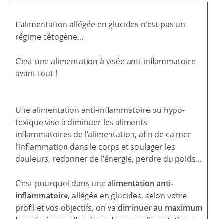
L’alimentation allégée en glucides n’est pas un
régime cétogène…
C’est une alimentation à visée anti-inflammatoire
avant tout !
Une alimentation anti-inflammatoire ou hypo-
toxique vise à diminuer les aliments
inflammatoires de l’alimentation, afin de calmer
l’inflammation dans le corps et soulager les
douleurs, redonner de l’énergie, perdre du poids…
C’est pourquoi dans une
alimentation anti-
inflammatoire
, allégée en glucides, selon votre
profil et vos objectifs, on va
diminuer au maximum