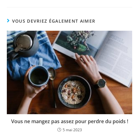
VOUS DEVRIEZ ÉGALEMENT AIMER
Vous ne mangez pas assez pour perdre du poids !
5 mai 2023