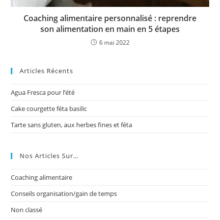
Coaching alimentaire personnalisé : reprendre
son alimentation en main en 5 étapes
6 mai 2022
Articles Récents
Agua Fresca pour l’été
Cake courgette féta basilic
Tarte sans gluten, aux herbes fines et féta
Nos Articles Sur…
Coaching alimentaire
Conseils organisation/gain de temps
Non classé