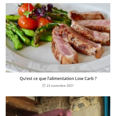
Qu’est ce que l’alimentation Low Carb ?
23 novembre 2021