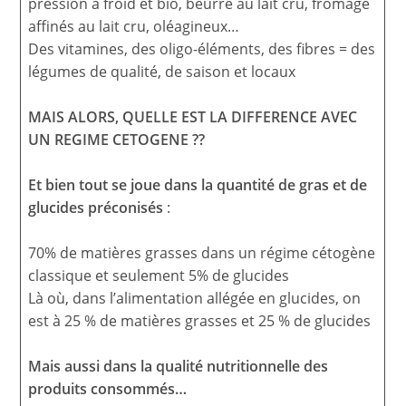
pression à froid et bio, beurre au lait cru, fromage
affinés au lait cru, oléagineux…
Des vitamines, des oligo-éléments, des fibres = des
légumes de qualité, de saison et locaux
MAIS ALORS, QUELLE EST LA DIFFERENCE AVEC
UN REGIME CETOGENE ??
Et bien tout se joue dans la quantité de gras et de
glucides préconisés
:
70% de matières grasses dans un régime cétogène
classique et seulement 5% de glucides
Là où, dans l’alimentation allégée en glucides, on
est à 25 % de matières grasses et 25 % de glucides
Mais aussi dans la qualité nutritionnelle des
produits consommés…