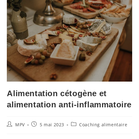
Alimentation cétogène et
alimentation anti-inflammatoire
MPV
5 mai 2023
Coaching alimentaire