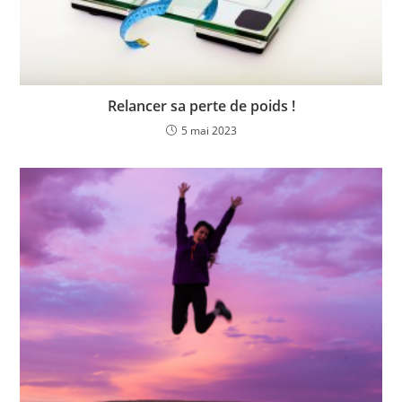
Relancer sa perte de poids !
5 mai 2023