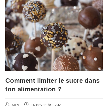
Comment limiter le sucre dans
ton alimentation ?
MPV
16 novembre 2021