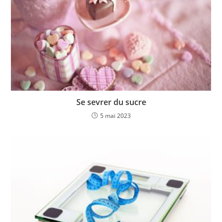
Se sevrer du sucre
5 mai 2023