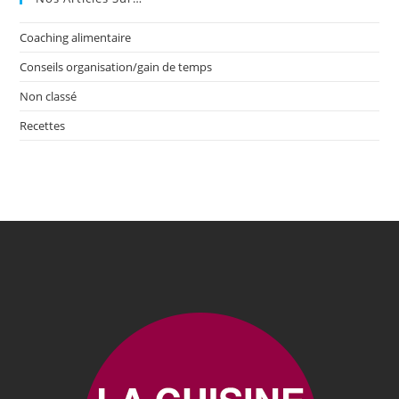
Coaching alimentaire
Conseils organisation/gain de temps
Non classé
Recettes