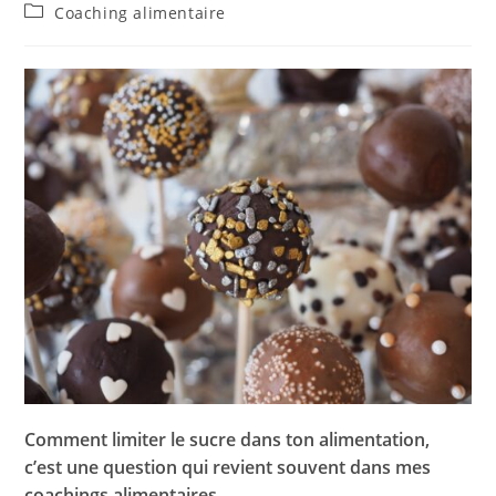
Coaching alimentaire
Comment limiter le sucre dans ton alimentation,
c’est une question qui revient souvent dans mes
coachings alimentaires…