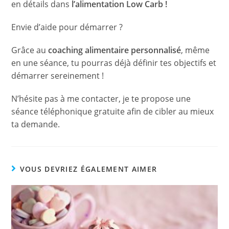
en détails dans
l’alimentation Low Carb !
Envie d’aide pour démarrer ?
Grâce au
coaching alimentaire
personnalisé
, même
en une séance, tu pourras déjà définir tes objectifs et
démarrer sereinement !
N’hésite pas à me contacter, je te propose une
séance téléphonique gratuite afin de cibler au mieux
ta demande.
VOUS DEVRIEZ ÉGALEMENT AIMER