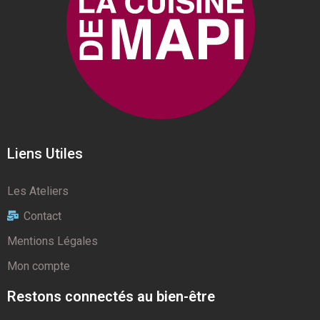
Liens Utiles
Les Ateliers
Contact
Mentions Légales
Mon compte
Restons connectés au bien-être