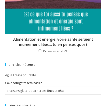
Alimentation et énergie, voire santé seraient
intimement liées… tu en penses quoi ?
15 novembre 2021
Articles Récents
Agua Fresca pour l’été
Cake courgette féta basilic
Tarte sans gluten, aux herbes fines et féta
Nos Articles Sur…