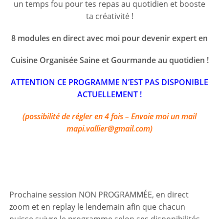
un temps fou pour tes repas au quotidien et booste
ta créativité !
8 modules en direct avec moi pour devenir expert en
Cuisine Organisée Saine et Gourmande au quotidien !
ATTENTION CE PROGRAMME N’EST PAS DISPONIBLE
ACTUELLEMENT !
(possibilité de régler en 4 fois –
Envoie moi un mail
mapi.vallier@gmail.com)
Prochaine session NON PROGRAMMÉE, en direct
zoom et en replay le lendemain afin que chacun