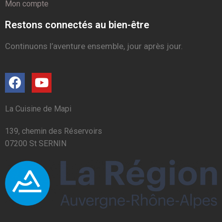
Mon compte
Restons connectés au bien-être
Continuons l’aventure ensemble, jour après jour.
La Cuisine de Mapi
139, chemin des Réservoirs
07200 St SERNIN