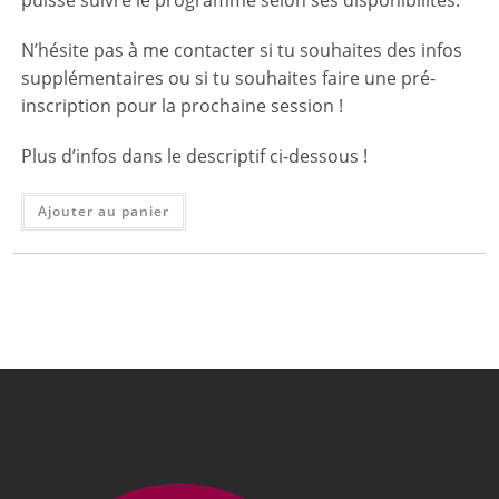
puisse suivre le programme selon ses disponibilités.
N’hésite pas à me contacter si tu souhaites des infos
supplémentaires ou si tu souhaites faire une pré-
inscription pour la prochaine session !
Plus d’infos dans le descriptif ci-dessous !
Ajouter au panier