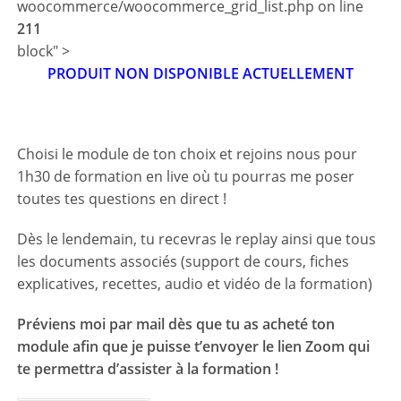
woocommerce/woocommerce_grid_list.php on line
211
block" >
PRODUIT NON DISPONIBLE ACTUELLEMENT
Choisi le module de ton choix et rejoins nous pour
1h30 de formation en live où tu pourras me poser
toutes tes questions en direct !
Dès le lendemain, tu recevras le replay ainsi que tous
les documents associés (support de cours, fiches
explicatives, recettes, audio et vidéo de la formation)
Préviens moi par mail dès que tu as acheté ton
module afin que je puisse t’envoyer le lien Zoom qui
te permettra d’assister à la formation !