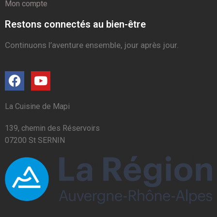
Mon compte
Restons connectés au bien-être
Continuons l’aventure ensemble, jour après jour.
La Cuisine de Mapi
139, chemin des Réservoirs
07200 St SERNIN