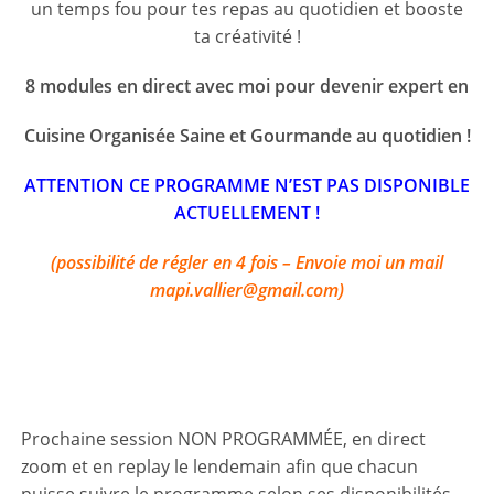
un temps fou pour tes repas au quotidien et booste
ta créativité !
8 modules en direct avec moi pour devenir expert en
Cuisine Organisée Saine et Gourmande au quotidien !
ATTENTION CE PROGRAMME N’EST PAS DISPONIBLE
ACTUELLEMENT !
(possibilité de régler en 4 fois –
Envoie moi un mail
mapi.vallier@gmail.com)
Prochaine session NON PROGRAMMÉE, en direct
zoom et en replay le lendemain afin que chacun