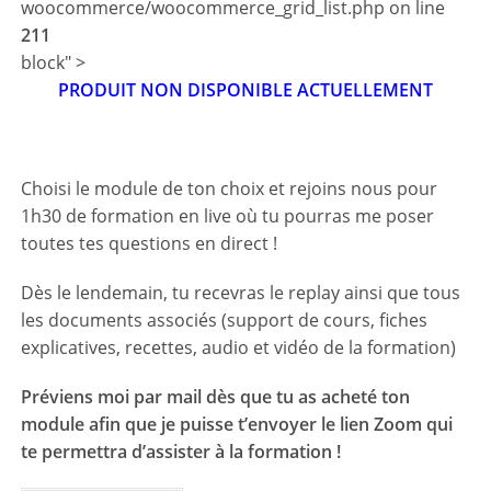
woocommerce/woocommerce_grid_list.php on line
211
block" >
PRODUIT NON DISPONIBLE ACTUELLEMENT
Choisi le module de ton choix et rejoins nous pour
1h30 de formation en live où tu pourras me poser
toutes tes questions en direct !
Dès le lendemain, tu recevras le replay ainsi que tous
les documents associés (support de cours, fiches
explicatives, recettes, audio et vidéo de la formation)
Préviens moi par mail dès que tu as acheté ton
module afin que je puisse t’envoyer le lien Zoom qui
te permettra d’assister à la formation !