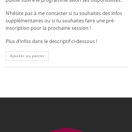
puisse suivre le programme selon ses disponibilités.
N’hésite pas à me contacter si tu souhaites des infos
supplémentaires ou si tu souhaites faire une pré-
inscription pour la prochaine session !
Plus d’infos dans le descriptif ci-dessous !
Ajouter au panier