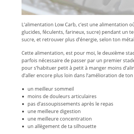
L’alimentation Low Carb, c’est une alimentation 
glucides, féculents, farineux, sucre) pendant un 
sucre, et retrouver plus d’énergie, selon ton mét
Cette alimentation, est pour moi, le deuxième stad
parfois nécessaire de passer par un premier stade (
pour s’habituer petit à petit à manger moins d’ali
d’aller encore plus loin dans l’amélioration de to
un meilleur sommeil
moins de douleurs articulaires
pas d’assoupissements après le repas
une meilleure digestion
une meilleure concentration
un allègement de ta silhouette