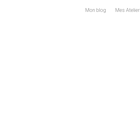
Mon blog
Mes Atelier