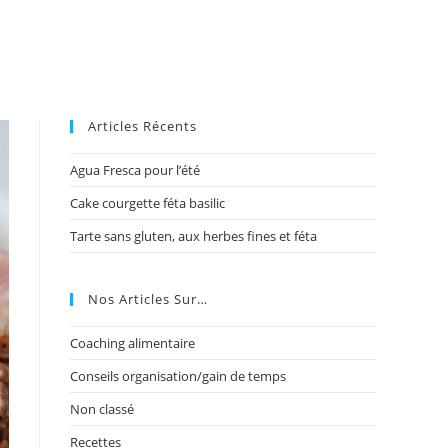
Articles Récents
Agua Fresca pour l’été
Cake courgette féta basilic
Tarte sans gluten, aux herbes fines et féta
Nos Articles Sur…
Coaching alimentaire
Conseils organisation/gain de temps
Non classé
Recettes