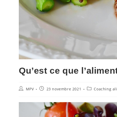
Qu’est ce que l’alimen
MPV
23 novembre 2021
Coaching al