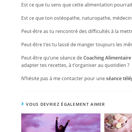
Est ce que tu sens que cette alimentation pourrait 
Est ce que ton ostéopathe, naturopathe, médecin t
Peut-être as tu rencontré des difficultés à la mett
Peut-être t’es tu lassé de manger toujours les m
Peut-être qu’une séance de
Coaching Alimentaire
adapter tes recettes, à t’organiser au quotidien ?
N’hésite pas à me contacter pour une
séance tél
VOUS DEVRIEZ ÉGALEMENT AIMER