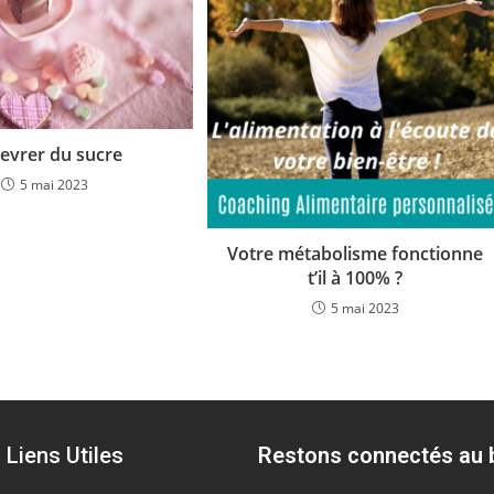
sevrer du sucre
5 mai 2023
Votre métabolisme fonctionne
t’il à 100% ?
5 mai 2023
Liens Utiles
Restons connectés au b