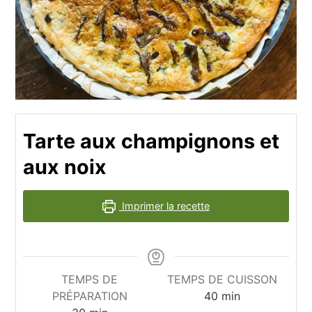
Tarte aux champignons et
aux noix
Imprimer la recette
TEMPS DE
TEMPS DE CUISSON
PRÉPARATION
40
min