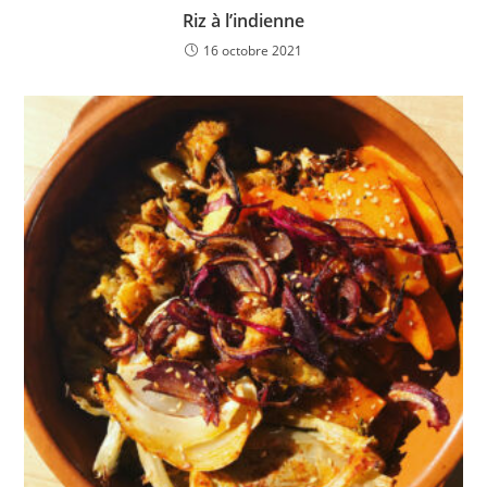
Riz à l’indienne
16 octobre 2021