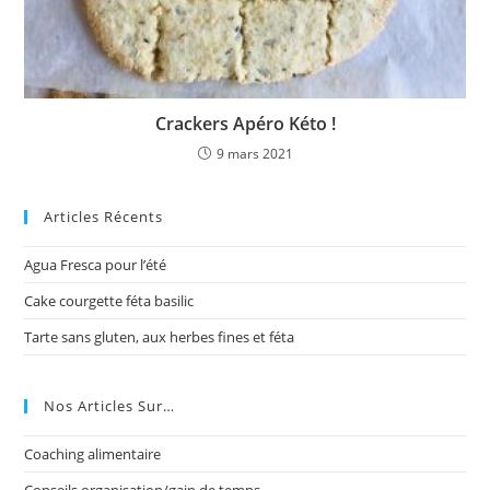
Crackers Apéro Kéto !
9 mars 2021
Articles Récents
Agua Fresca pour l’été
Cake courgette féta basilic
Tarte sans gluten, aux herbes fines et féta
Nos Articles Sur…
Coaching alimentaire