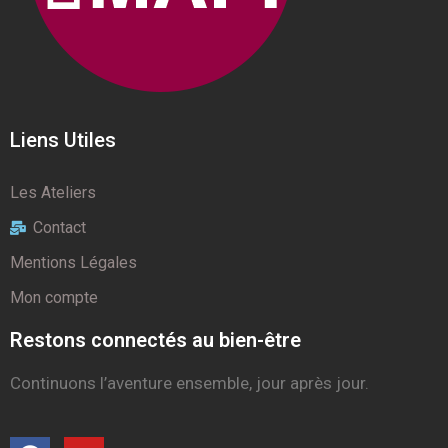
Liens Utiles
Les Ateliers
Contact
Mentions Légales
Mon compte
Restons connectés au bien-être
Continuons l’aventure ensemble, jour après jour.