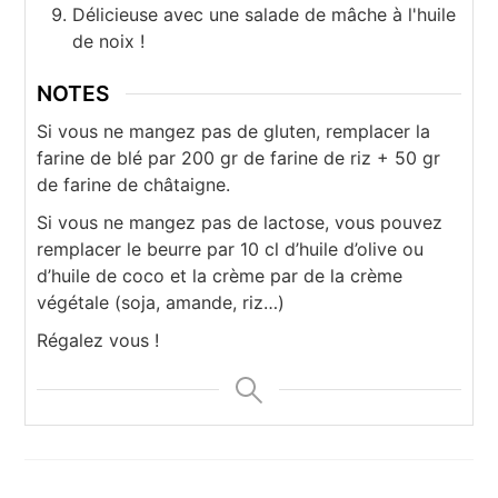
Délicieuse avec une salade de mâche à l'huile
de noix !
NOTES
Si vous ne mangez pas de gluten, remplacer la
farine de blé par 200 gr de farine de riz + 50 gr
de farine de châtaigne.
Si vous ne mangez pas de lactose, vous pouvez
remplacer le beurre par 10 cl d’huile d’olive ou
d’huile de coco et la crème par de la crème
végétale (soja, amande, riz…)
Régalez vous !