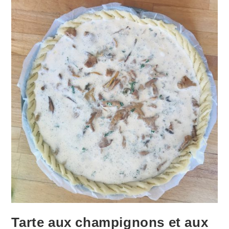
Tarte aux champignons et aux