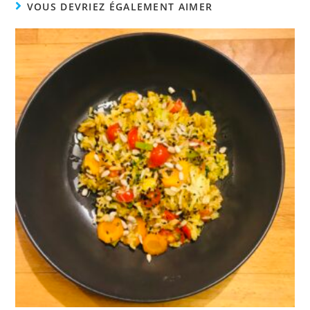
VOUS DEVRIEZ ÉGALEMENT AIMER