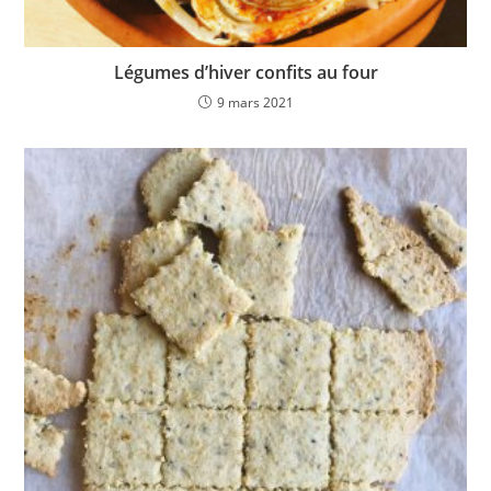
Légumes d’hiver confits au four
9 mars 2021