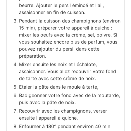
beurre. Ajouter le persil émincé et l'ail,
assaisonner en fin de cuisson.
Pendant la cuisson des champignons (environ
15 min), préparer votre appareil à quiche :
mixer les oeufs avec la crème, sel, poivre. Si
vous souhaitez encore plus de parfum, vous
pouvez rajouter du persil dans cette
préparation.
Mixer ensuite les noix et l'échalote,
assaisonner. Vous allez recouvrir votre fond
de tarte avec cette crème de noix.
Etaler la pâte dans le moule à tarte,
Badigeonner votre fond avec de la moutarde,
puis avec la pâte de noix.
Recouvrir avec les champignons, verser
ensuite l'appareil à quiche.
Enfourner à 180° pendant environ 40 min